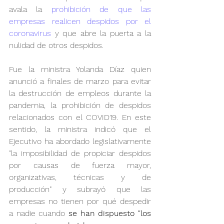
avala la 
prohibición de que las 
empresas realicen despidos por el 
coronavirus
 y que abre la puerta a la 
nulidad de otros despidos.
Fue la ministra Yolanda Díaz quien 
anunció a finales de marzo para evitar 
la destrucción de empleos durante la 
pandemia, la prohibición de despidos 
relacionados con el COVID19. En este 
sentido, la ministra indicó que el 
Ejecutivo ha abordado legislativamente 
"la imposibilidad de propiciar despidos 
por causas de fuerza mayor, 
organizativas, técnicas y de 
producción" y subrayó que las 
empresas no tienen por qué despedir 
a nadie cuando 
se han dispuesto "los 