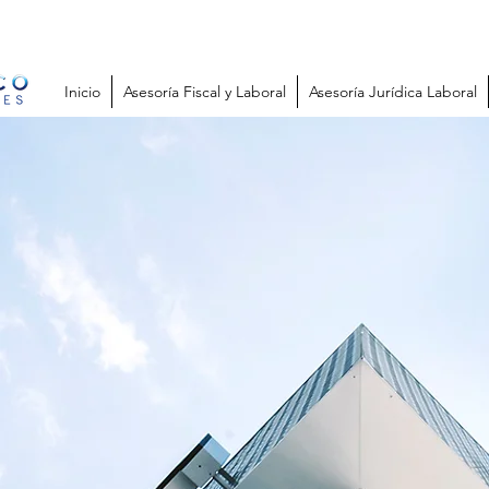
Inicio
Asesoría Fiscal y Laboral
Asesoría Jurídica Laboral