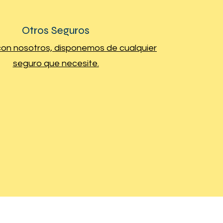
Otros Seguros
on nosotros, disponemos de cualquier
seguro que necesite.