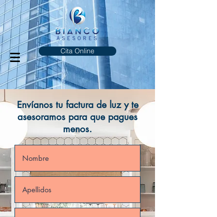
Cita Online
Envíanos tu factura de luz y te
asesoramos para que pagues
menos.