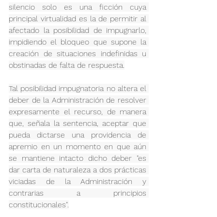
silencio solo es una ficción cuya 
principal virtualidad es la de permitir al 
afectado la posibilidad de impugnarlo, 
impidiendo el bloqueo que supone la 
creación de situaciones indefinidas u 
obstinadas de falta de respuesta.
Tal posibilidad impugnatoria no altera el 
deber de la Administración de resolver 
expresamente el recurso, de manera 
que, señala la sentencia, aceptar que 
pueda dictarse una providencia de 
apremio en un momento en que aún 
se mantiene intacto dicho deber "es 
dar carta de naturaleza a dos prácticas 
viciadas de la Administración y 
contrarias a principios 
constitucionales".