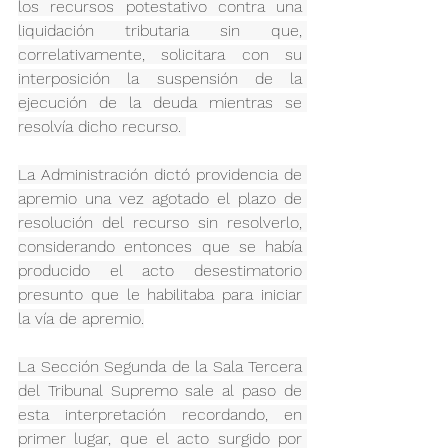
los recursos potestativo contra una 
liquidación tributaria sin que, 
correlativamente, solicitara con su 
interposición la suspensión de la 
ejecución de la deuda mientras se 
resolvía dicho recurso. 
La Administración dictó providencia de 
apremio una vez agotado el plazo de 
resolución del recurso sin resolverlo, 
considerando entonces que se había 
producido el acto desestimatorio 
presunto que le habilitaba para iniciar 
la vía de apremio.
La Sección Segunda de la Sala Tercera 
del Tribunal Supremo sale al paso de 
esta interpretación recordando, en 
primer lugar, que el acto surgido por 