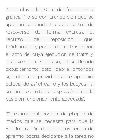
Y concluye la Sala de forma muy 
gráfica: "no se comprende bien que se 
apremie la deuda tributaria antes de 
resolverse de forma expresa el 
recurso de reposición que, 
teóricamente, podría dar al traste con 
el acto de cuya ejecución se trata; y, 
una vez, en su caso, desestimado 
explícitamente éste, cabría, entonces 
sí, dictar esa providencia de apremio, 
colocando así el carro y los bueyes -si 
se nos permite la expresión- en la 
posición funcionalmente adecuada".
"El mismo esfuerzo o despliegue de 
medios que se necesita para que la 
Administración dicte la providencia de 
apremio podría dedicarse a la tarea no 