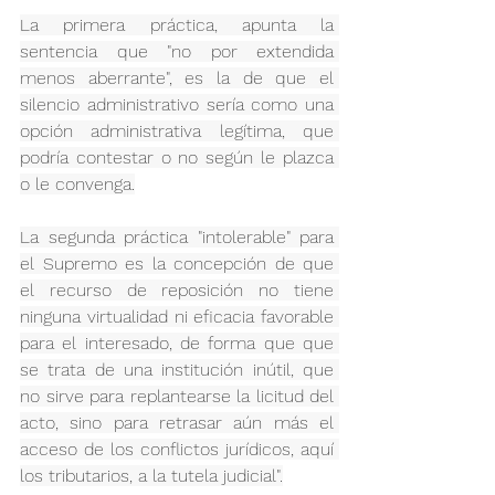
La primera práctica, apunta la 
sentencia que "no por extendida 
menos aberrante", es la de que el 
silencio administrativo sería como una 
opción administrativa legítima, que 
podría contestar o no según le plazca 
o le convenga.
La segunda práctica "intolerable" para 
el Supremo es la concepción de que 
el recurso de reposición no tiene 
ninguna virtualidad ni eficacia favorable 
para el interesado, de forma que que 
se trata de una institución inútil, que 
no sirve para replantearse la licitud del 
acto, sino para retrasar aún más el 
acceso de los conflictos jurídicos, aquí 
los tributarios, a la tutela judicial".